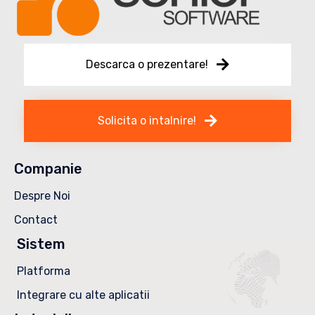
Descarca o prezentare!
Solicita o intalnire!
Companie
Despre Noi
Contact
Sistem
Platforma
Integrare cu alte aplicatii