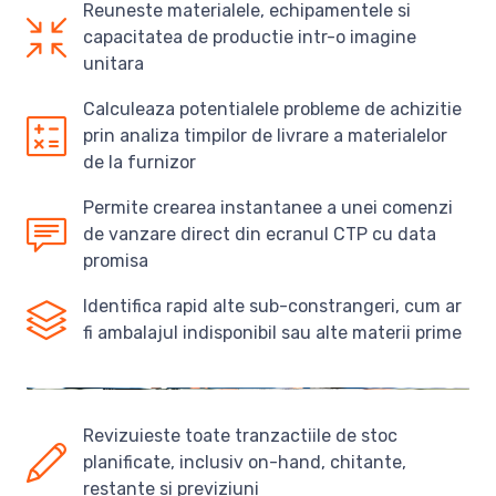
Reuneste materialele, echipamentele si
capacitatea de productie intr-o imagine
unitara
Calculeaza potentialele probleme de achizitie
prin analiza timpilor de livrare a materialelor
de la furnizor
Permite crearea instantanee a unei comenzi
de vanzare direct din ecranul CTP cu data
promisa
Identifica rapid alte sub-constrangeri, cum ar
fi ambalajul indisponibil sau alte materii prime
Revizuieste toate tranzactiile de stoc
planificate, inclusiv on-hand, chitante,
restante si previziuni