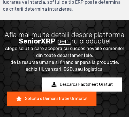
lucrarea va intarzia, softul de tip ERP poate determina
ce criterii determina intarzierea.
Afla mai multe detalii despre platforma
SeniorXRP
pentru productie!
Alege solutia care acopera cu succes nevoile oamenilor
din toate departamentele,
de la resurse umane si financiar pana la productie,
achizitii, vanzari, B2B, sau logistica.
Descarca Factsheet Gratuit
Solicita o Demonstratie Gratuita!