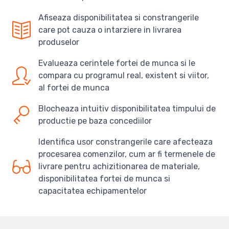
Afiseaza disponibilitatea si constrangerile
care pot cauza o intarziere in livrarea
produselor
Evalueaza cerintele fortei de munca si le
compara cu programul real, existent si viitor,
al fortei de munca
Blocheaza intuitiv disponibilitatea timpului de
productie pe baza concediilor
Identifica usor constrangerile care afecteaza
procesarea comenzilor, cum ar fi termenele de
livrare pentru achizitionarea de materiale,
disponibilitatea fortei de munca si
capacitatea echipamentelor