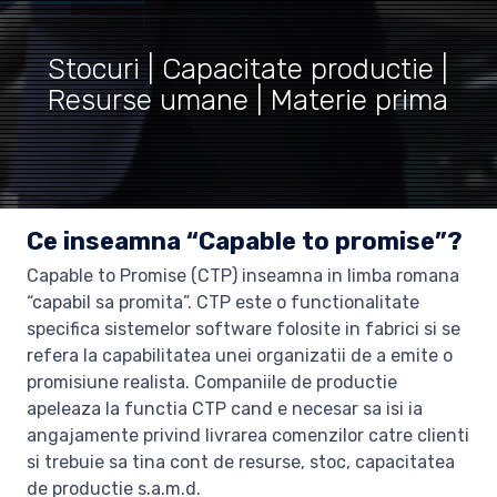
Stocuri | Capacitate productie |
Resurse umane | Materie prima
Ce inseamna “Capable to promise”?
Capable to Promise (CTP) inseamna in limba romana
“capabil sa promita”. CTP este o functionalitate
specifica sistemelor software folosite in fabrici si se
refera la capabilitatea unei organizatii de a emite o
promisiune realista. Companiile de productie
apeleaza la functia CTP cand e necesar sa isi ia
angajamente privind livrarea comenzilor catre clienti
si trebuie sa tina cont de resurse, stoc, capacitatea
de productie s.a.m.d.